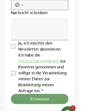
Nachricht schreiben
Ja, ich möchte den 
Newsletter abonnieren.
Ich habe die 
Datenschutzerklärung
 zur 
Kenntnis genommen und 
willige in die Verarbeitung 
meiner Daten zur 
Bearbeitung meiner 
Anfrage ein.
*
Einreichen
1