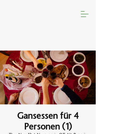
Gansessen für 4
Personen (1)