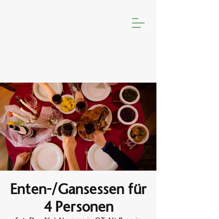
Enten-/Gansessen für
4 Personen