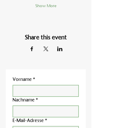
Show More
Share this event
Vorname
*
Nachname
*
E-Mail-Adresse
*