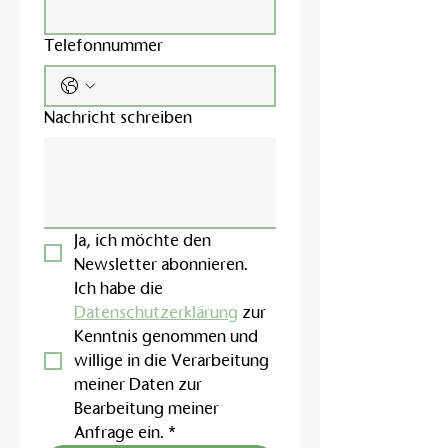
Telefonnummer
Nachricht schreiben
Ja, ich möchte den 
Newsletter abonnieren.
Ich habe die 
Datenschutzerklärung
 zur 
Kenntnis genommen und 
willige in die Verarbeitung 
meiner Daten zur 
Bearbeitung meiner 
Anfrage ein.
*