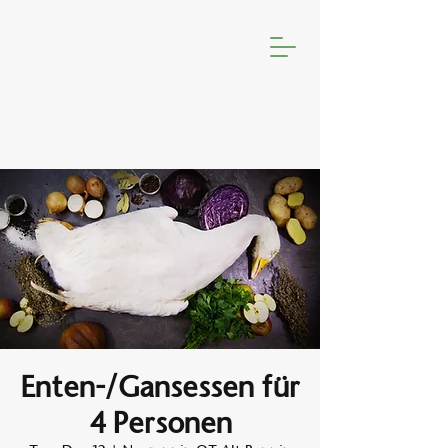
Enten-/Gansessen für
4 Personen