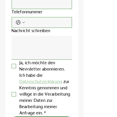
Telefonnummer
Nachricht schreiben
Ja, ich möchte den 
Newsletter abonnieren.
Ich habe die 
Datenschutzerklärung
 zur 
Kenntnis genommen und 
willige in die Verarbeitung 
meiner Daten zur 
Bearbeitung meiner 
Anfrage ein.
*