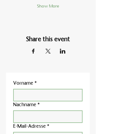
Show More
Share this event
Vorname
*
Nachname
*
E-Mail-Adresse
*