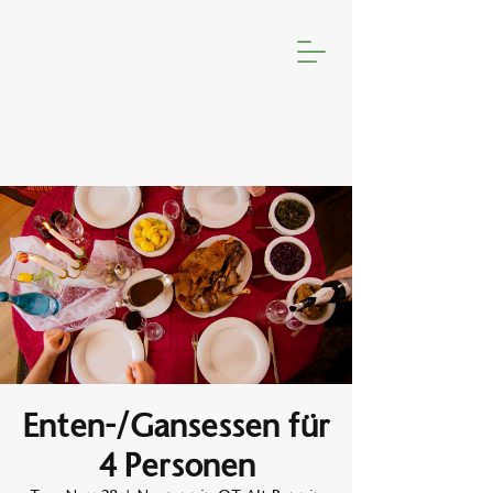
Enten-/Gansessen für
4 Personen