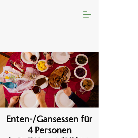
Enten-/Gansessen für
4 Personen