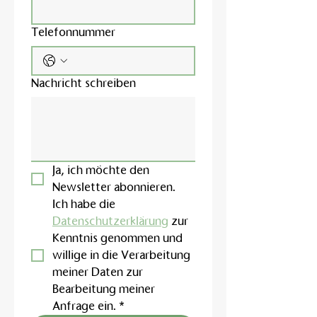
Telefonnummer
Nachricht schreiben
Ja, ich möchte den 
Newsletter abonnieren.
Ich habe die 
Datenschutzerklärung
 zur 
Kenntnis genommen und 
willige in die Verarbeitung 
meiner Daten zur 
Bearbeitung meiner 
Anfrage ein.
*