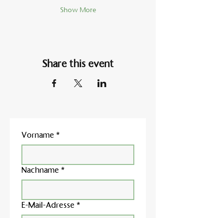
Show More
Share this event
Vorname
*
Nachname
*
E-Mail-Adresse
*