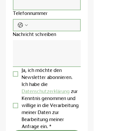
Telefonnummer
Nachricht schreiben
Ja, ich möchte den 
Newsletter abonnieren.
Ich habe die 
Datenschutzerklärung
 zur 
Kenntnis genommen und 
willige in die Verarbeitung 
meiner Daten zur 
Bearbeitung meiner 
Anfrage ein.
*