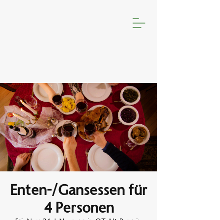
Enten-/Gansessen für
4 Personen