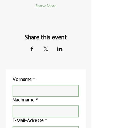
Show More
Share this event
Vorname
*
Nachname
*
E-Mail-Adresse
*