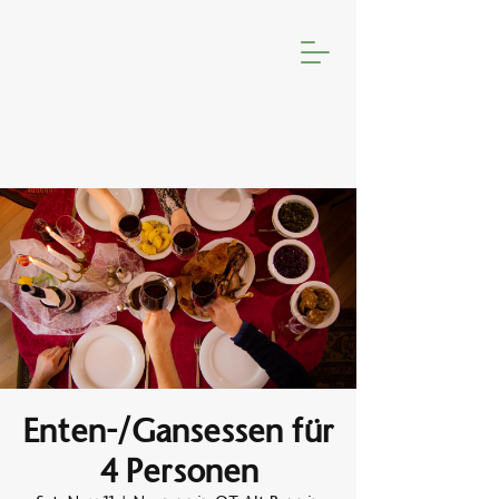
Enten-/Gansessen für
4 Personen