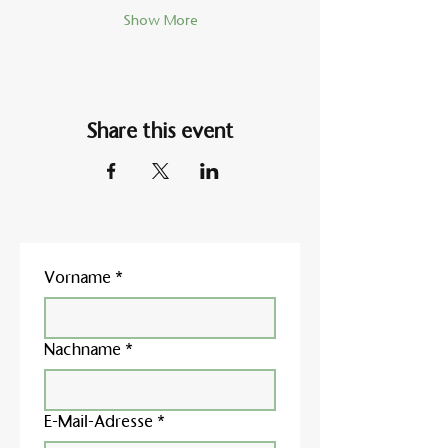
Show More
Share this event
Vorname
*
Nachname
*
E-Mail-Adresse
*