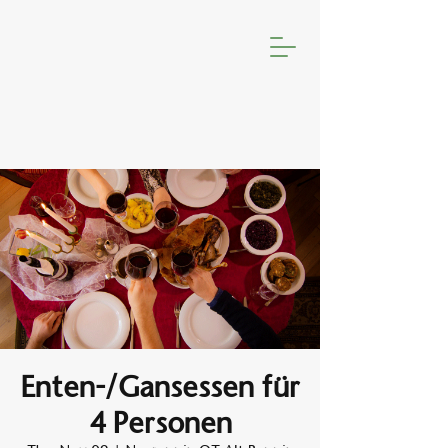
Enten-/Gansessen für
4 Personen