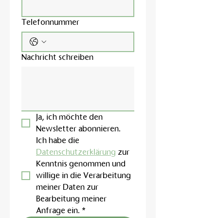
Telefonnummer
Nachricht schreiben
Ja, ich möchte den 
Newsletter abonnieren.
Ich habe die 
Datenschutzerklärung
 zur 
Kenntnis genommen und 
willige in die Verarbeitung 
meiner Daten zur 
Bearbeitung meiner 
Anfrage ein.
*