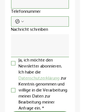
Telefonnummer
Nachricht schreiben
Ja, ich möchte den 
Newsletter abonnieren.
Ich habe die 
Datenschutzerklärung
 zur 
Kenntnis genommen und 
willige in die Verarbeitung 
meiner Daten zur 
Bearbeitung meiner 
Anfrage ein.
*