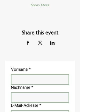
Show More
Share this event
Vorname
*
Nachname
*
E-Mail-Adresse
*