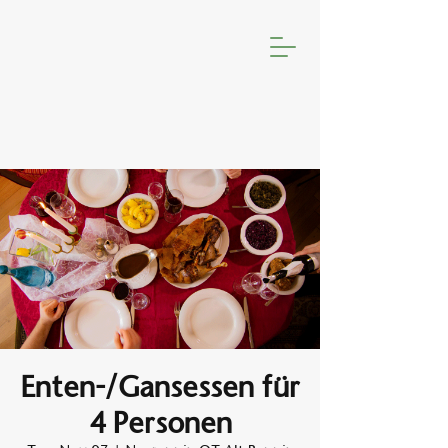
Enten-/Gansessen für
4 Personen