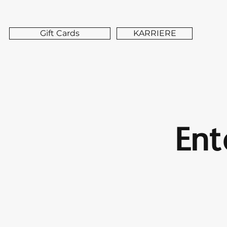
Gift Cards
KARRIERE
Ent