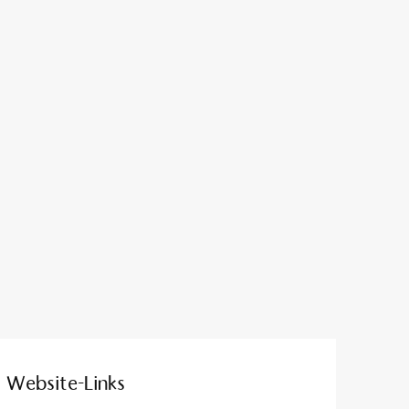
Website-Links