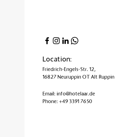
Location:
Friedrich-Engels-Str. 12,
16827 Neuruppin OT Alt Ruppin
Email:
info@hotelaar.de
Phone:
+49 3391 7650