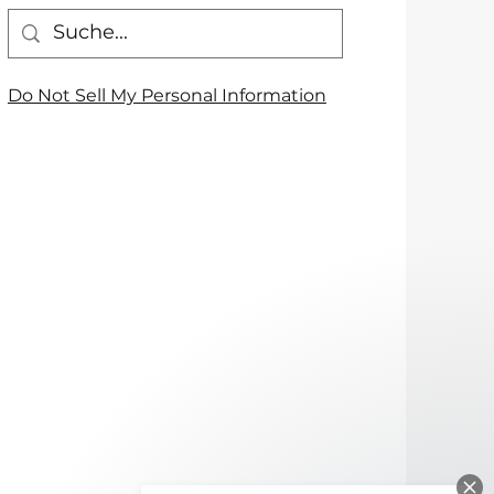
Do Not Sell My Personal Information