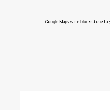
Google Maps were blocked due to yo