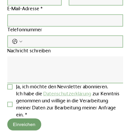
E-Mail-Adresse
*
Telefonnummer
Nachricht schreiben
Ja, ich möchte den Newsletter abonnieren.
Ich habe die 
Datenschutzerklärung
 zur Kenntnis 
genommen und willige in die Verarbeitung 
meiner Daten zur Bearbeitung meiner Anfrage 
ein.
*
Einreichen