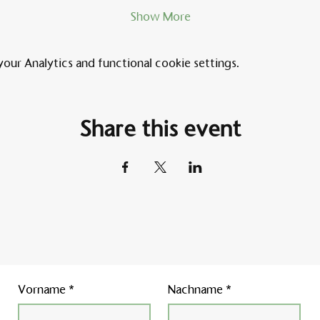
Show More
ur Analytics and functional cookie settings.
Share this event
Vorname
*
Nachname
*