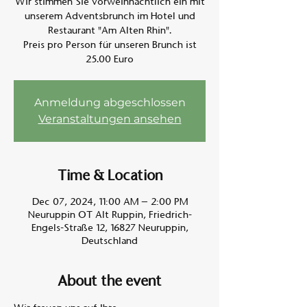
Wir stimmen Sie vorweihnachtlich ein mit
unserem Adventsbrunch im Hotel und
Restaurant "Am Alten Rhin".
Am A
Preis pro Person für unseren Brunch ist
25.00 Euro
Anmeldung abgeschlossen
Veranstaltungen ansehen
Time & Location
Dec 07, 2024, 11:00 AM – 2:00 PM
Neuruppin OT Alt Ruppin, Friedrich-
Engels-Straße 12, 16827 Neuruppin,
Deutschland
About the event