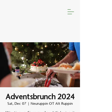
Adventsbrunch 2024
Sat, Dec 07
  |  
Neuruppin OT Alt Ruppin