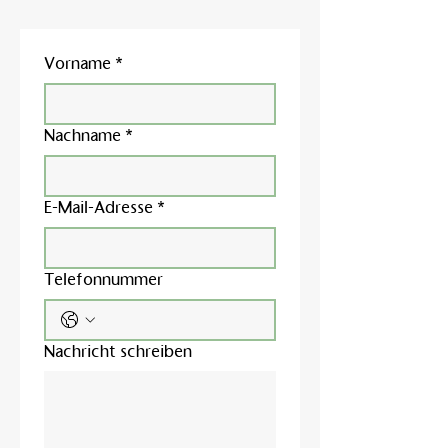
Vorname
*
Nachname
*
E-Mail-Adresse
*
Telefonnummer
Nachricht schreiben