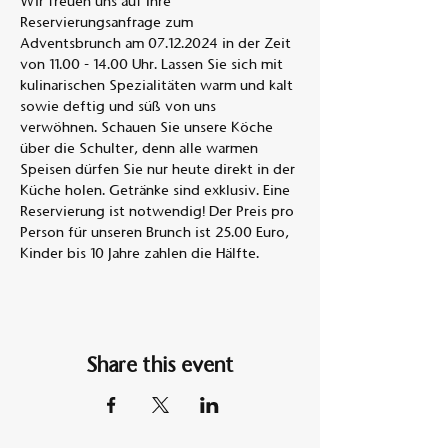
Wir freuen uns auf Ihre 
Reservierungsanfrage zum 
Adventsbrunch am 07.12.2024 in der Zeit 
von 11.00 - 14.00 Uhr. Lassen Sie sich mit 
kulinarischen Spezialitäten warm und kalt 
sowie deftig und süß von uns 
verwöhnen. Schauen Sie unsere Köche 
über die Schulter, denn alle warmen 
Speisen dürfen Sie nur heute direkt in der 
Küche holen. Getränke sind exklusiv. Eine 
Reservierung ist notwendig! Der Preis pro 
Person für unseren Brunch ist 25.00 Euro, 
Kinder bis 10 Jahre zahlen die Hälfte.
Share this event