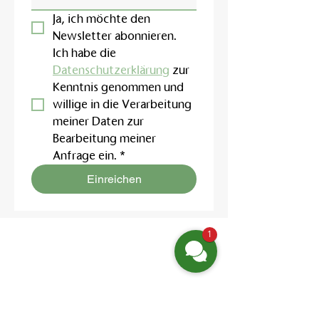
Ja, ich möchte den 
Newsletter abonnieren.
Ich habe die 
Datenschutzerklärung
 zur 
Kenntnis genommen und 
willige in die Verarbeitung 
meiner Daten zur 
Bearbeitung meiner 
Anfrage ein.
*
Einreichen
1