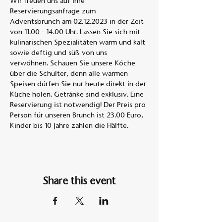
Wir freuen uns auf Ihre 
Reservierungsanfrage zum 
Adventsbrunch am 02.12.2023 in der Zeit 
von 11.00 - 14.00 Uhr. Lassen Sie sich mit 
kulinarischen Spezialitäten warm und kalt 
sowie deftig und süß von uns 
verwöhnen. Schauen Sie unsere Köche 
über die Schulter, denn alle warmen 
Speisen dürfen Sie nur heute direkt in der 
Küche holen. Getränke sind exklusiv. Eine 
Reservierung ist notwendig! Der Preis pro 
Person für unseren Brunch ist 23.00 Euro, 
Kinder bis 10 Jahre zahlen die Hälfte.
Share this event