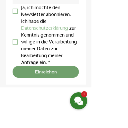
Ja, ich möchte den 
Newsletter abonnieren.
Ich habe die 
Datenschutzerklärung
 zur 
Kenntnis genommen und 
willige in die Verarbeitung 
meiner Daten zur 
Bearbeitung meiner 
Anfrage ein.
*
Einreichen
1