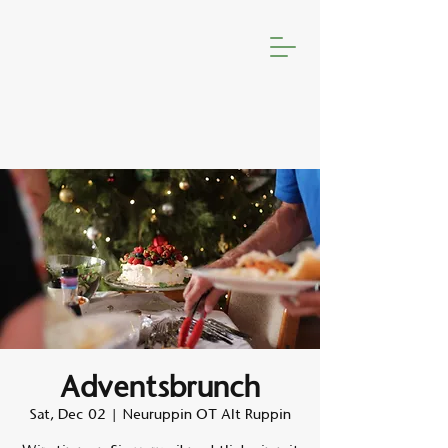
Adventsbrunch
Sat, Dec 02
  |  
Neuruppin OT Alt Ruppin