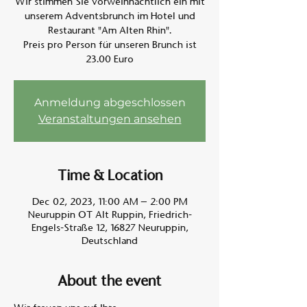
Wir stimmen Sie vorweihnachtlich ein mit
unserem Adventsbrunch im Hotel und
Restaurant "Am Alten Rhin".
Am A
Preis pro Person für unseren Brunch ist
23.00 Euro
Anmeldung abgeschlossen
Veranstaltungen ansehen
Time & Location
Dec 02, 2023, 11:00 AM – 2:00 PM
Neuruppin OT Alt Ruppin, Friedrich-
Engels-Straße 12, 16827 Neuruppin,
Deutschland
About the event