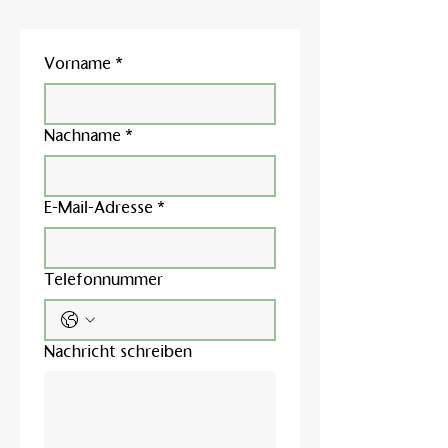
Vorname
*
Nachname
*
E-Mail-Adresse
*
Telefonnummer
Nachricht schreiben