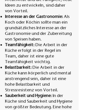
Ideen zu entwickeln, sind daher
von Vorteil.
Interesse an der Gastronomie:
Als
Koch oder Köchin sollte man ein
grundsätzliches Interesse an der
Gastronomie und der Zubereitung
von Speisen haben.
Teamfähigkeit:
Die Arbeit in der
Küche erfolgt in der Regel im
Team, daher ist eine gute
Teamfähigkeit wichtig.
Belastbarkeit:
Die Arbeit in der
Küche kann körperlich und mental
anstrengend sein, daher ist eine
hohe Belastbarkeit und
Stressresistenz von Vorteil.
Sauberkeit und Hygiene:
In der
Küche sind Sauberkeit und Hygiene
von größter Bedeutung. Eine hohe