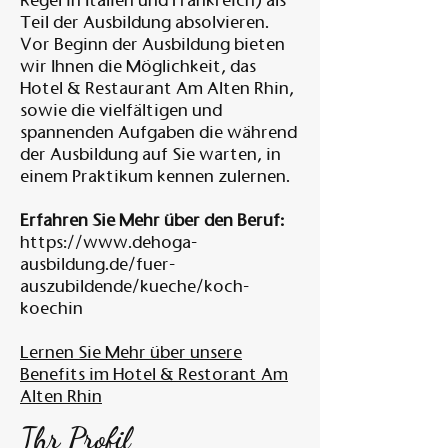
Regel in Italien und Frankreich) als
Teil der Ausbildung absolvieren.
Vor Beginn der Ausbildung bieten
wir Ihnen die Möglichkeit, das
Hotel & Restaurant Am Alten Rhin,
sowie die vielfältigen und
spannenden Aufgaben die während
der Ausbildung auf Sie warten, in
einem Praktikum kennen zulernen.
Erfahren Sie Mehr über den Beruf:
https://www.dehoga-
ausbildung.de/fuer-
auszubildende/kueche/koch-
koechin
Lernen Sie Mehr über unsere
Benefits im Hotel & Restorant Am
Alten Rhin
Ihr Profil