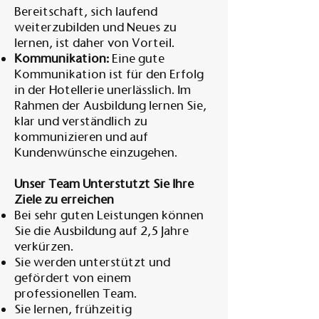
Bereitschaft, sich laufend
weiterzubilden und Neues zu
lernen, ist daher von Vorteil.
Kommunikation:
Eine gute
Kommunikation ist für den Erfolg
in der Hotellerie unerlässlich. Im
Rahmen der Ausbildung lernen Sie,
klar und verständlich zu
kommunizieren und auf
Kundenwünsche einzugehen.
Unser Team Unterstutzt Sie Ihre
Ziele zu erreichen
Bei sehr guten Leistungen können
Sie die Ausbildung auf 2,5 Jahre
verkürzen.
Sie werden unterstützt und
gefördert von einem
professionellen Team.
Sie lernen, frühzeitig