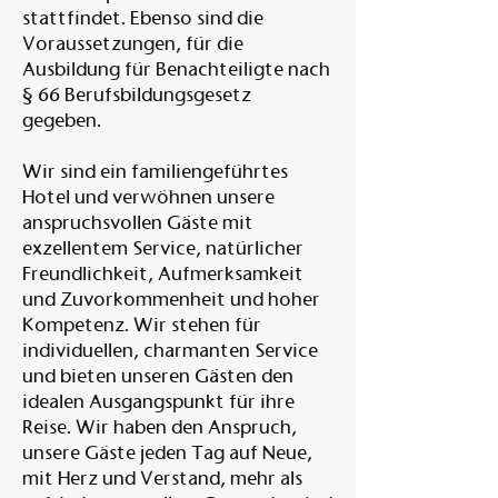
stattfindet. Ebenso sind die
Voraussetzungen, für die
Ausbildung für Benachteiligte nach
§ 66 Berufsbildungsgesetz
gegeben.
Wir sind ein familiengeführtes
Hotel und verwöhnen unsere
anspruchsvollen Gäste mit
exzellentem Service, natürlicher
Freundlichkeit, Aufmerksamkeit
und Zuvorkommenheit und hoher
Kompetenz. Wir stehen für
individuellen, charmanten Service
und bieten unseren Gästen den
idealen Ausgangspunkt für ihre
Reise. Wir haben den Anspruch,
unsere Gäste jeden Tag auf Neue,
mit Herz und Verstand, mehr als