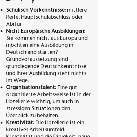
Schulisch Vorkenntnisse:
mittlere
Reife, Hauptschulabschluss oder
Abitur
Nicht Europäische Ausbildungen:
Sie kommen nicht aus Europa und
möchten eine Ausbildung in
Deutschland starten?
Grundvoraussetzung sind
grundlegende Deutschkenntnisse
und Ihrer Ausbildung steht nichts
im Wege.
Organisationstalent:
Eine gut
organisierte Arbeitsweise ist in der
Hotellerie wichtig, um auch in
stressigen Situationen den
Überblick zu behalten.
Kreativität:
Die Hotellerie ist ein
kreatives Arbeitsumfeld.
Kreativität und die Fähigkeit, neue