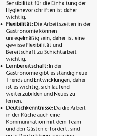
Sensibilität für die Einhaltung der
Hygienevorschriften ist daher
wichtig.
Flexibilität:
Die Arbeitszeiten in der
Gastronomie können
unregelmäßig sein, daher ist eine
gewisse Flexibilität und
Bereitschaft zu Schichtarbeit
wichtig.
Lernbereitschaft:
In der
Gastronomie gibt es ständig neue
Trends und Entwicklungen, daher
ist es wichtig, sich laufend
weiterzubilden und Neues zu
lernen.
Deutschkenntnisse:
Da die Arbeit
in der Küche auch eine
Kommunikation mit dem Team
und den Gästen erfordert, sind
gute Deutschkenntnisse von