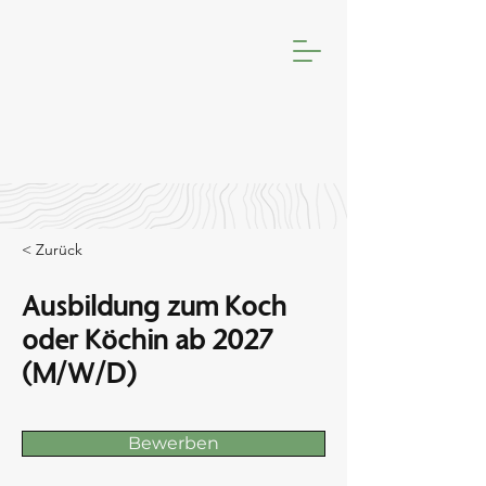
< Zurück
Ausbildung zum Koch
oder Köchin ab 2027
(M/W/D)
Bewerben