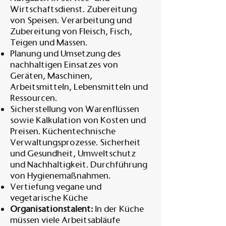
Wirtschaftsdienst. Zubereitung
von Speisen. Verarbeitung und
Zubereitung von Fleisch, Fisch,
Teigen und Massen.
Planung und Umsetzung des
nachhaltigen Einsatzes von
Geräten, Maschinen,
Arbeitsmitteln, Lebensmitteln und
Ressourcen.
Sicherstellung von Warenflüssen
sowie Kalkulation von Kosten und
Preisen. Küchentechnische
Verwaltungsprozesse. Sicherheit
und Gesundheit, Umweltschutz
und Nachhaltigkeit. Durchführung
von Hygienemaßnahmen.
Vertiefung vegane und
vegetarische Küche
Organisationstalent:
In der Küche
müssen viele Arbeitsabläufe