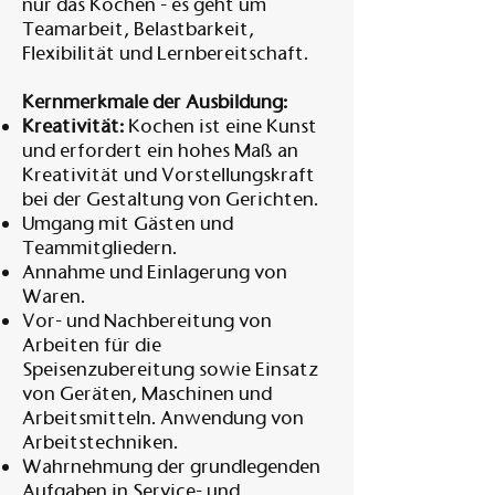
nur das Kochen - es geht um
Teamarbeit, Belastbarkeit,
Flexibilität und Lernbereitschaft.
Kernmerkmale der Ausbildung:
Kreativität:
Kochen ist eine Kunst
und erfordert ein hohes Maß an
Kreativität und Vorstellungskraft
bei der Gestaltung von Gerichten.
Umgang mit Gästen und
Teammitgliedern.
Annahme und Einlagerung von
Waren.
Vor- und Nachbereitung von
Arbeiten für die
Speisenzubereitung sowie Einsatz
von Geräten, Maschinen und
Arbeitsmitteln. Anwendung von
Arbeitstechniken.
Wahrnehmung der grundlegenden
Aufgaben in Service- und