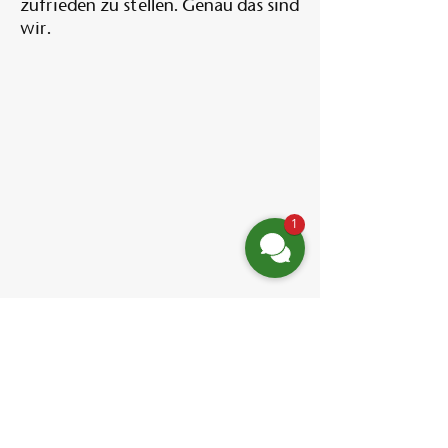
zufrieden zu stellen. Genau das sind
wir.
1