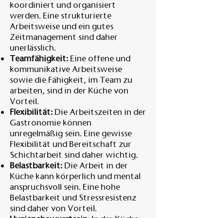
koordiniert und organisiert
werden. Eine strukturierte
Arbeitsweise und ein gutes
Zeitmanagement sind daher
unerlässlich.
Teamfähigkeit:
Eine offene und
kommunikative Arbeitsweise
sowie die Fähigkeit, im Team zu
arbeiten, sind in der Küche von
Vorteil.
Flexibilität:
Die Arbeitszeiten in der
Gastronomie können
unregelmäßig sein. Eine gewisse
Flexibilität und Bereitschaft zur
Schichtarbeit sind daher wichtig.
Belastbarkeit:
Die Arbeit in der
Küche kann körperlich und mental
anspruchsvoll sein. Eine hohe
Belastbarkeit und Stressresistenz
sind daher von Vorteil.