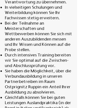
Verantwortung zu übernehmen.
In vielseitigen Schulungen und
Weiterbildung können Sie Ihr
Fachwissen stetig erweitern.
Bei der Teilnahme an
Meisterschaften und
Wettbewerben können Sie sich mit
anderen Auszubildenden messen
und Ihr Wissen und Können auf die
Probe stellen.
Durch intensives Training bereiten
wir Sie optimal auf die Zwischen-
und Abschlussprüfung vor.
Sie haben die Möglichkeit, über die
Verbundausbildung in unseren
Partnerbetreiben im Raum
Ostprignitz Ruppin ein Anteil Ihrer
Ausbildung zu absolvieren.
Gleichfalls können Sie bei guten
Leistungen Auslandpraktika (in der