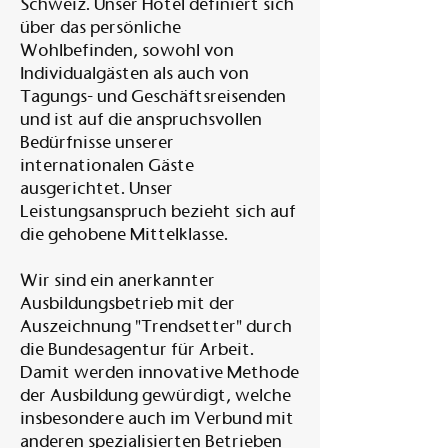
Schweiz. Unser Hotel definiert sich
über das persönliche
Wohlbefinden, sowohl von
Individualgästen als auch von
Tagungs- und Geschäftsreisenden
und ist auf die anspruchsvollen
Bedürfnisse unserer
internationalen Gäste
ausgerichtet. Unser
Leistungsanspruch bezieht sich auf
die gehobene Mittelklasse.
Wir sind ein anerkannter
Ausbildungsbetrieb mit der
Auszeichnung "Trendsetter" durch
die Bundesagentur für Arbeit.
Damit werden innovative Methode
der Ausbildung gewürdigt, welche
insbesondere auch im Verbund mit
anderen spezialisierten Betrieben