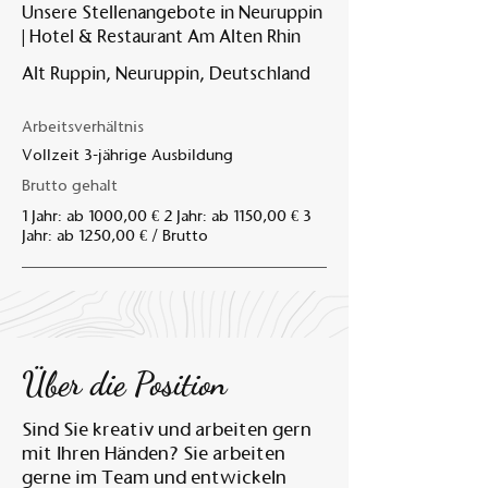
Unsere Stellenangebote in Neuruppin
| Hotel & Restaurant Am Alten Rhin
Am A
Alt Ruppin, Neuruppin, Deutschland
Arbeitsverhältnis
Vollzeit 3-jährige Ausbildung
Brutto gehalt
1 Jahr: ab 1000,00 € 2 Jahr: ab 1150,00 € 3
Jahr: ab 1250,00 € / Brutto
Über die Position
Sind Sie kreativ und arbeiten gern
mit Ihren Händen? Sie arbeiten
gerne im Team und entwickeln