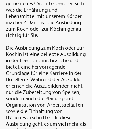
gerne neues? Sie interessieren sich
was die Ernährung und
Lebensmittel mit unserem Körper
machen? Dann ist die Ausbildung
zum Koch oder zur Köchin genau
richtig für Sie.
Die Ausbildung zum Koch oder zur
Köchin ist eine beliebte Ausbildung
in der Gastronomiebranche und
bietet eine hervorragende
Grundlage für eine Karriere in der
Hotellerie. Während der Ausbildung
erlernen die Auszubildenden nicht
nur die Zubereitung von Speisen,
sondern auch die Planung und
Organisation von Arbeitsabläufen
sowie die Einhaltung von
Hygienevorschriften. In dieser
Ausbildung geht es um viel mehr als