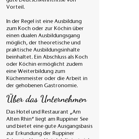
Vorteil.
In der Regel ist eine Ausbildung
zum Koch oder zur Köchin über
einen dualen Ausbildungsgang
möglich, der theoretische und
praktische Ausbildungsinhalte
beinhaltet. Ein Abschluss als Koch
oder Köchin ermöglicht zudem
eine Weiterbildung zum
Küchenmeister oder die Arbeit in
der gehobenen Gastronomie.
Über das Unternehmen
Das Hotel und Restaurant „Am
Alten Rhin“ liegt am Ruppiner See
und bietet eine gute Ausgangsbasis
zur Erkundung der Ruppiner