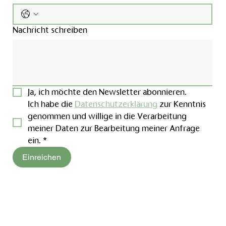
Nachricht schreiben
Ja, ich möchte den Newsletter abonnieren.
Ich habe die 
Datenschutzerklärung
 zur Kenntnis 
genommen und willige in die Verarbeitung 
meiner Daten zur Bearbeitung meiner Anfrage 
ein.
*
Einreichen