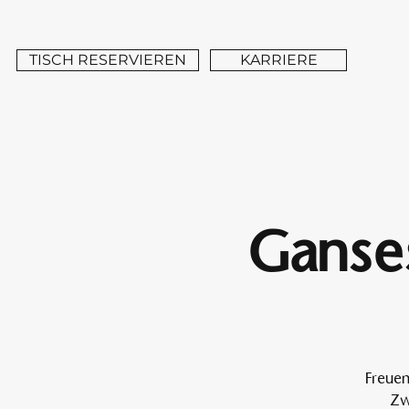
TISCH RESERVIEREN
KARRIERE
Ganses
Freuen
Zw