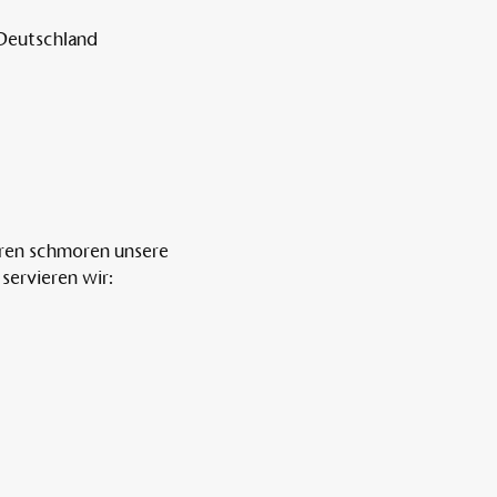
 Deutschland
ren schmoren unsere 
servieren wir: