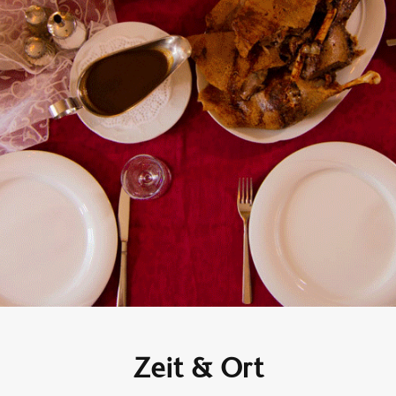
Zeit & Ort