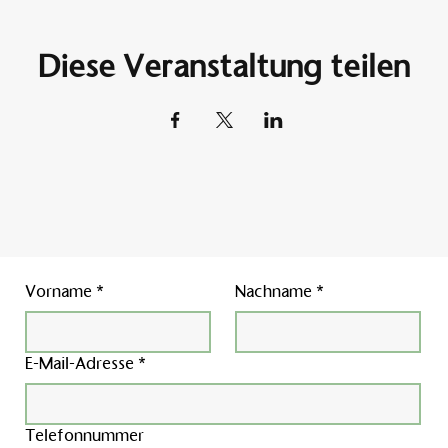
Diese Veranstaltung teilen
Vorname
*
Nachname
*
E-Mail-Adresse
*
Telefonnummer