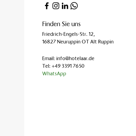
Finden Sie uns
Friedrich-Engels-Str. 12,
16827 Neuruppin OT Alt Ruppin
Email:
info@hotelaar.de
Tel:
+49 3391 7650
WhatsApp