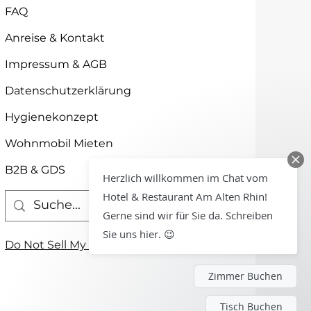
FAQ
Anreise & Kontakt
Impressum & AGB
Datenschutzerklärung
Hygienekonzept
Wohnmobil Mieten
B2B & GDS
Herzlich willkommen im Chat vom
Hotel & Restaurant Am Alten Rhin!
Gerne sind wir für Sie da. Schreiben
Sie uns hier. 😉
Do Not Sell My Personal Information
Zimmer Buchen
Tisch Buchen