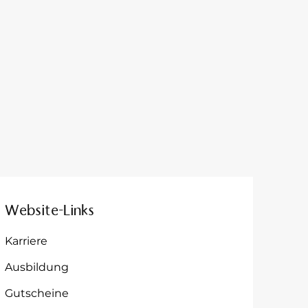
Website-Links
Karriere
Ausbildung
Gutscheine