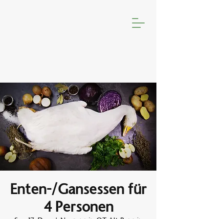
Enten-/Gansessen für
4 Personen