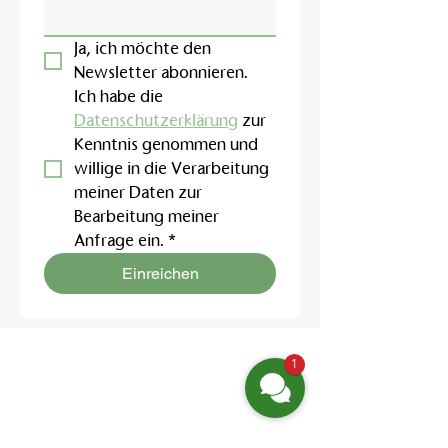
Ja, ich möchte den 
Newsletter abonnieren.
Ich habe die 
Datenschutzerklärung
 zur 
Kenntnis genommen und 
willige in die Verarbeitung 
meiner Daten zur 
Bearbeitung meiner 
Anfrage ein.
*
Einreichen
1